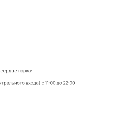
 сердце парка:
трального входа) с 11:00 до 22:00