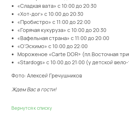
«Сладкая вата» с 10:00 до 20:30
«Хот-дог» с 10:00 до 20:30
«Пробистро» с 11:00 до 22:00
«Горячая кукуруза» с 10:00 до 20:30
«Вафельная страна» с 11:00 до 20:00
«О’Эскимо» с 10:00 до 22:00
Мороженое «Carte DOR» (пл.Восточная триб
«Stardogs» с 10:00 до 21:00 (у детской вело
Фото: Алексей Гречушников
Ждем Вас в гости!
Вернутся к списку