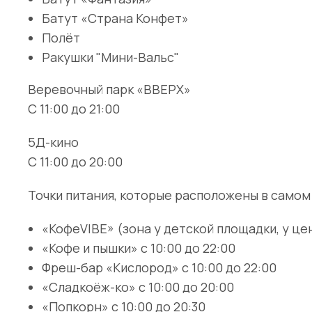
Батут «Страна Конфет»
Полёт
Ракушки "Мини-Вальс"
Веревочный парк «ВВЕРХ»
С 11:00 до 21:00
5Д-кино
С 11:00 до 20:00
Точки питания, которые расположены в самом
«КофеVIBE» (зона у детской площадки, у цен
«Кофе и пышки» с 10:00 до 22:00
Фреш-бар «Кислород» с 10:00 до 22:00
«Сладкоёж-ко» с 10:00 до 20:00
«Попкорн» с 10:00 до 20:30