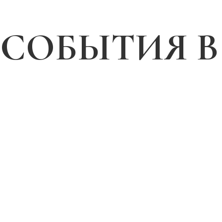
СОБЫТИЯ В