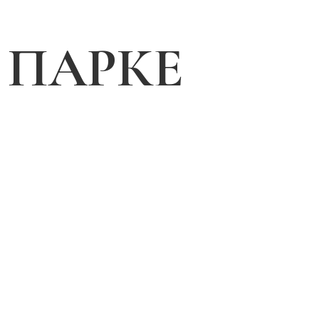
 ПАРКЕ