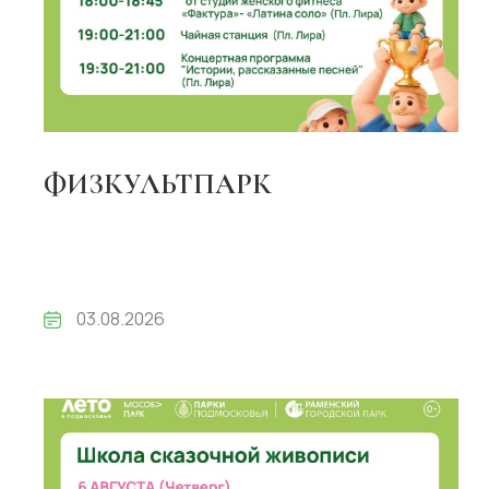
ФИЗКУЛЬТПАРК
03.08.2026