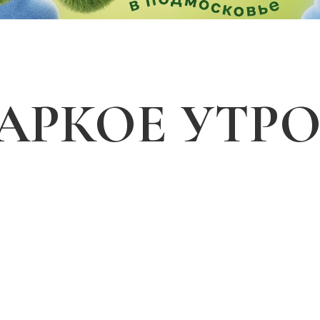
АРКОЕ УТРО