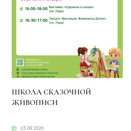
ШКОЛА СКАЗОЧНОЙ
ЖИВОПИСИ
03.08.2026