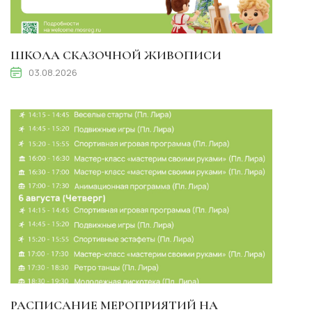
ШКОЛА СКАЗОЧНОЙ ЖИВОПИСИ
03.08.2026
РАСПИСАНИЕ МЕРОПРИЯТИЙ НА