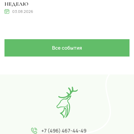
НЕДЕЛЮ
03.08.2026
Все события
+7 (496) 467-44-49