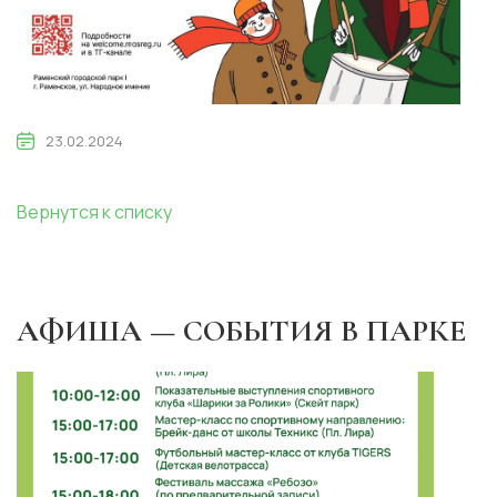
23.02.2024
Вернутся к списку
АФИША — СОБЫТИЯ В ПАРКЕ