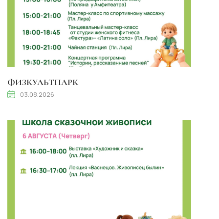
ФИЗКУЛЬТПАРК
03.08.2026