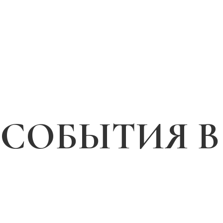
СОБЫТИЯ В