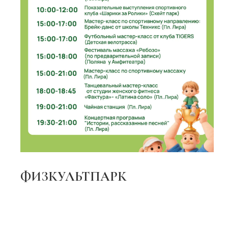
ФИЗКУЛЬТПАРК