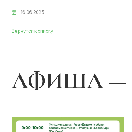
16.06.2025
Вернутся к списку
АФИША — 