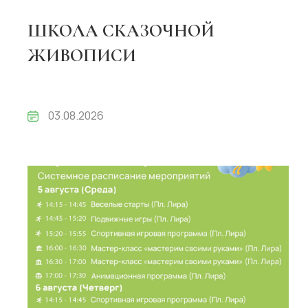
ШКОЛА СКАЗОЧНОЙ
ЖИВОПИСИ
03.08.2026