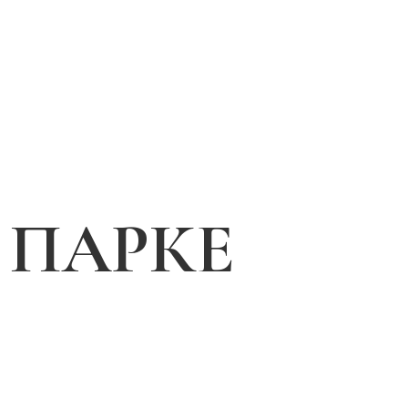
 ПАРКЕ