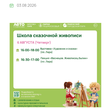
03.08.2026