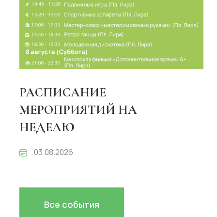
РАСПИСАНИЕ
МЕРОПРИЯТИЙ НА
НЕДЕЛЮ
03.08.2026
Все события